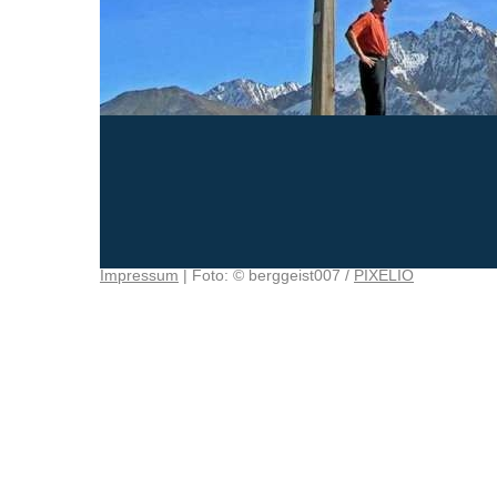
Impressum
| Foto: © berggeist007 /
PIXELIO